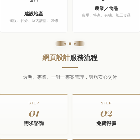
農業／食品
建設地產
農場、特產、有機、加工食品
建設、仲介、室內設計、裝修
網頁設計
服務流程
透明、專業、一對一專案管理，讓您安心交付
STEP
STEP
01
02
需求諮詢
免費報價