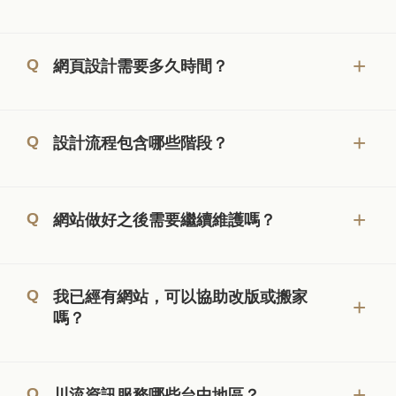
網頁設計需要多久時間？
設計流程包含哪些階段？
網站做好之後需要繼續維護嗎？
我已經有網站，可以協助改版或搬家
嗎？
川流資訊服務哪些台中地區？