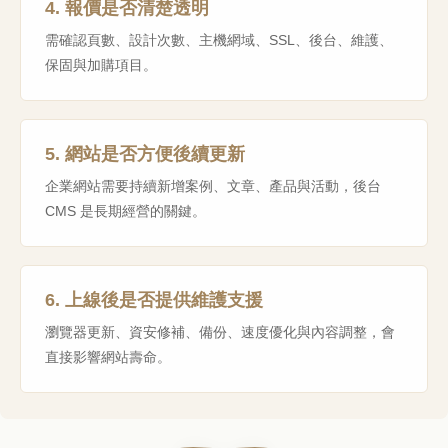
4. 報價是否清楚透明
需確認頁數、設計次數、主機網域、SSL、後台、維護、
保固與加購項目。
5. 網站是否方便後續更新
企業網站需要持續新增案例、文章、產品與活動，後台
CMS 是長期經營的關鍵。
6. 上線後是否提供維護支援
瀏覽器更新、資安修補、備份、速度優化與內容調整，會
直接影響網站壽命。