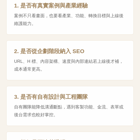
1. 是否有真實案例與產業經驗
案例不只看畫面，也要看產業、功能、轉換目標與上線後
維護能力。
2. 是否從企劃階段納入 SEO
URL、H 標、內容架構、速度與內部連結若上線後才補，
成本通常更高。
3. 是否有自有設計與工程團隊
自有團隊能降低溝通斷點，遇到客製功能、金流、表單或
後台需求也較好掌控。