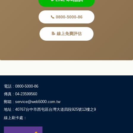
📞 0800-5000-86
📝 線上免費評估
電話 : 0800-5000-86
傳真 : 04-23599560
郵箱 :
service@web5000.com.tw
地址 : 40767台中市西屯區台灣大道四段925號12樓之9
線上刷卡處：