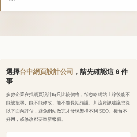
選擇
台中網頁設計公司
，請先確認這 6 件
事
多數企業在找網頁設計時只比較價格，卻忽略網站上線後能不
能被搜尋、能不能修改、能不能長期維護。川流資訊建議您從
以下面向評估，避免網站做完才發現架構不利 SEO、後台不
好用，或修改都要重新報價。