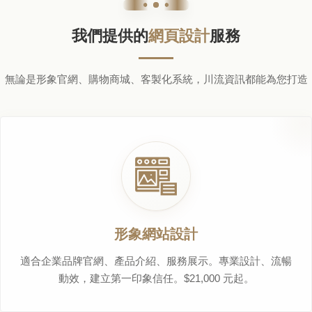
我們提供的
網頁設計
服務
無論是形象官網、購物商城、客製化系統，川流資訊都能為您打造
形象網站設計
適合企業品牌官網、產品介紹、服務展示。專業設計、流暢
動效，建立第一印象信任。$21,000 元起。