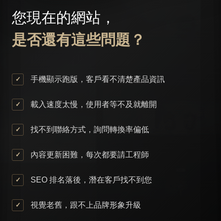
您現在的網站，
是否還有這些問題？
手機顯示跑版，客戶看不清楚產品資訊
載入速度太慢，使用者等不及就離開
找不到聯絡方式，詢問轉換率偏低
內容更新困難，每次都要請工程師
SEO 排名落後，潛在客戶找不到您
視覺老舊，跟不上品牌形象升級