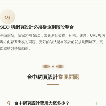
05
SEO 與網頁設計必須從企劃階段整合
先做網站、做完才補 SEO，常會遇到架構、H 標、速度、URL 與內
容方向都要重改的問題。更好的做法是在設計前就規劃關鍵字、頁
面結構與轉換動線。
台中網頁設計
常見問題
台中網頁設計費用大概多少？