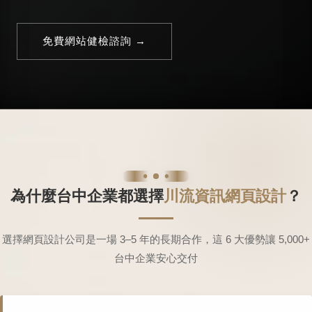
免費網站健檢諮詢 →
為什麼台中企業都選擇
川流資訊網頁設計
？
選擇網頁設計公司是一場 3–5 年的長期合作，這 6 大優勢讓 5,000+
台中企業安心交付