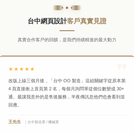
台中網頁設計
客戶真實見證
真實合作客戶的回饋，是我們持續精進的最大動力
★★★★★
改版上線三個月後，「台中 OO 製造」這組關鍵字從原本第
4 頁直接衝上首頁第 2 名，每個月詢問單從個位數變成 30+
通。最讓我意外的是售後服務，半夜傳訊息他們也會看到並
回應。
王先生
｜台中製造業 / 機械業