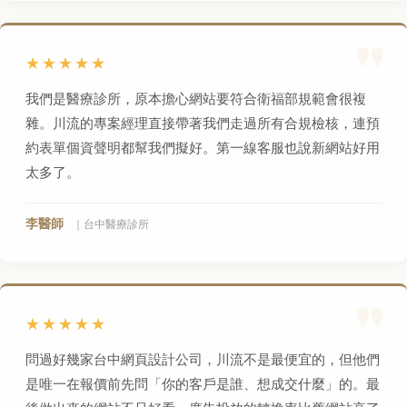
★★★★★
我們是醫療診所，原本擔心網站要符合衛福部規範會很複
雜。川流的專案經理直接帶著我們走過所有合規檢核，連預
約表單個資聲明都幫我們擬好。第一線客服也說新網站好用
太多了。
李醫師
｜台中醫療診所
★★★★★
問過好幾家台中網頁設計公司，川流不是最便宜的，但他們
是唯一在報價前先問「你的客戶是誰、想成交什麼」的。最