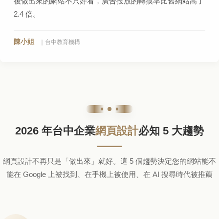
後做出來的網站不只好看，廣告投放的轉換率比舊網站高了
2.4 倍。
陳小姐
｜台中教育機構
2026 年台中企業
網頁設計
必知 5 大趨勢
網頁設計不再只是「做出來」就好。這 5 個趨勢決定您的網站能不
能在 Google 上被找到、在手機上被使用、在 AI 搜尋時代被推薦