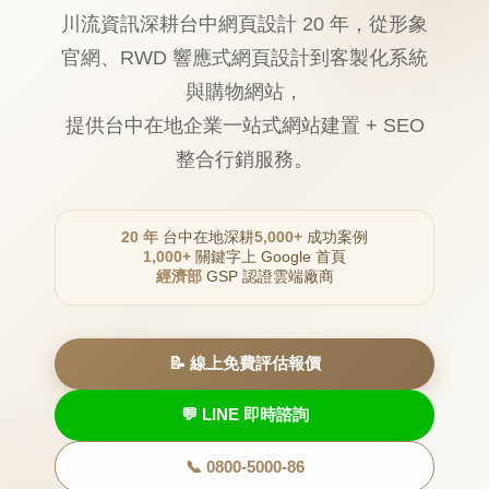
川流資訊深耕台中網頁設計 20 年，從形象
官網、RWD 響應式網頁設計到客製化系統
與購物網站，
提供台中在地企業一站式網站建置 + SEO
整合行銷服務。
20 年
台中在地深耕
5,000+
成功案例
1,000+
關鍵字上 Google 首頁
經濟部
GSP 認證雲端廠商
📝 線上免費評估報價
💬 LINE 即時諮詢
📞 0800-5000-86