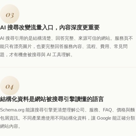
03
AI 搜尋改變流量入口，內容深度更重要
AI 搜尋引用的是結構清楚、回答完整、來源可信的網站。服務頁不
能只有漂亮圖片，也要完整回答服務內容、流程、費用、常見問
題，才有機會被搜尋與 AI 工具理解。
04
結構化資料是網站被搜尋引擎讀懂的語言
Schema.org 能讓搜尋引擎更清楚理解公司、服務、FAQ、價格與麵
包屑資訊。不同產業應使用不同結構化資料，讓 Google 能正確分類
網站內容。