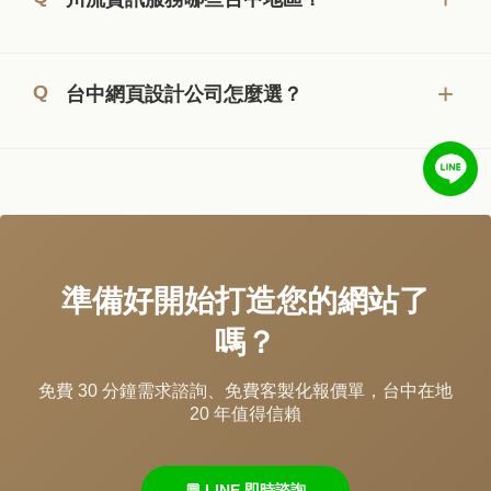
台中網頁設計公司怎麼選？
準備好開始打造您的網站了
嗎？
免費 30 分鐘需求諮詢、免費客製化報價單，台中在地
20 年值得信賴
💬 LINE 即時諮詢