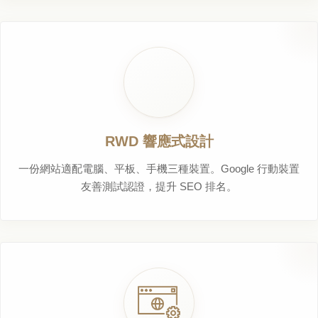
RWD 響應式設計
一份網站適配電腦、平板、手機三種裝置。Google 行動裝置
友善測試認證，提升 SEO 排名。