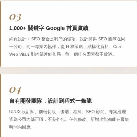
03
1,000+ 關鍵字 Google 首頁實績
網頁設計 + SEO 整合是我們的強項。設計師與 SEO 團隊在同
一公司、同一專案內協作，從 H 標策略、結構化資料、Core
Web Vitals 到內部連結佈局，每一個排名因素都不放過。
04
自有開發團隊，設計到程式一條龍
UI/UX 設計師、前端切版、後端工程師、SEO 顧問、專案經理
皆為公司內部正職，不發外包。任何修改、新增功能都能在最短
時間內回應。