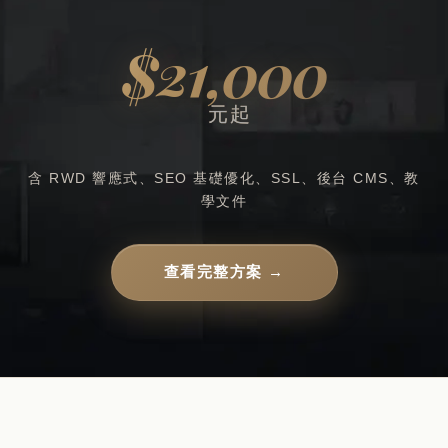
$21,000
元起
含 RWD 響應式、SEO 基礎優化、SSL、後台 CMS、教
學文件
查看完整方案 →