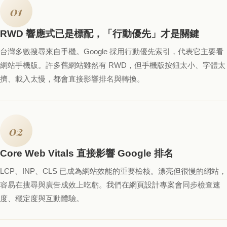
01
RWD 響應式已是標配，「行動優先」才是關鍵
台灣多數搜尋來自手機。Google 採用行動優先索引，代表它主要看
網站手機版。許多舊網站雖然有 RWD，但手機版按鈕太小、字體太
擠、載入太慢，都會直接影響排名與轉換。
02
Core Web Vitals 直接影響 Google 排名
LCP、INP、CLS 已成為網站效能的重要檢核。漂亮但很慢的網站，
容易在搜尋與廣告成效上吃虧。我們在網頁設計專案會同步檢查速
度、穩定度與互動體驗。