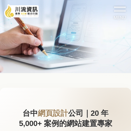
台中
網頁設計
公司｜20 年
5,000+ 案例的網站建置專家