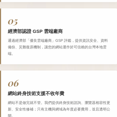
05
經濟部認證 GSP 雲端廠商
通過經濟部「優良雲端廠商」GSP 評鑑，提供資訊安全、資料
備份、災難復原機制，讓您的網站運作於可信賴的台灣本地雲
端。
06
網站終身技術支援不收年費
網站不是做完就不管。我們提供終身技術諮詢、瀏覽器相容性更
新、安全性修補；只有主機與網域為年度必要費用，並且透明公
開。