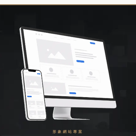
形象網站專案