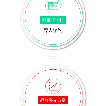
關鍵字行銷
專人諮詢
品牌曝光方案