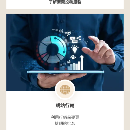
了解新聞投稿服務
網站行銷
利用行銷前導頁
搶網站排名