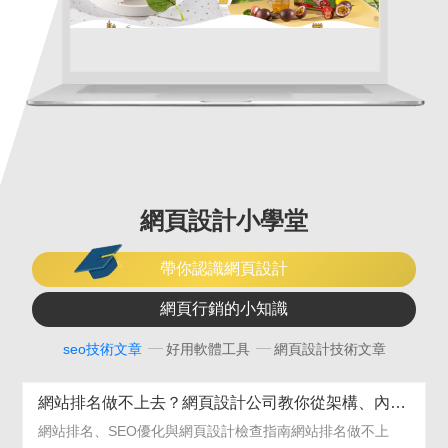
品農產伴手禮···
網頁設計小學堂
帶你認識網頁設計
網頁行銷的小知識
seo技術文章
好用軟體工具
網頁設計技術文章
網站排名做不上去？網頁設計公司教你從架構、內容與工具檢查 SEO 成效
網站排名、SEO優化與網頁設計檢查指南網站排名做不上