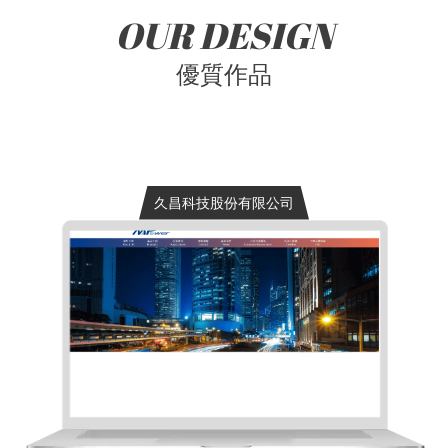
OUR DESIGN
優質作品
久昌科技股份有限公司
久昌科技股份有限公司
專案內容:全客製化品牌形象網站設計風格:
科技專業風建議客群:半導體 IC 設計業、
電子零組···