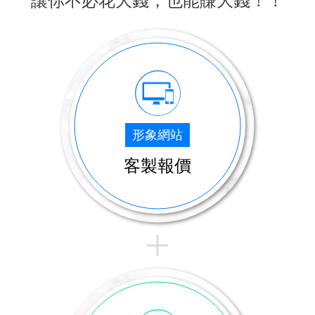
讓你不必花大錢，也能賺大錢！！
形象網站
客製報價