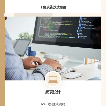
了解廣告投放服務
網頁設計
RWD響應式網站