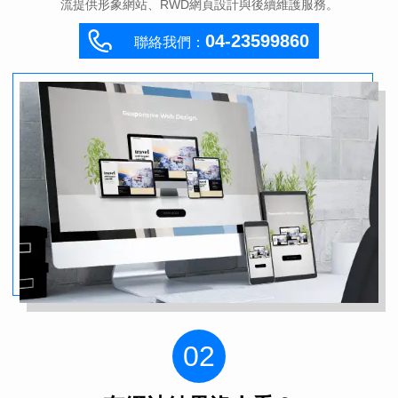
流提供形象網站、RWD網頁設計與後續維護服務。
04-23599860
聯絡我們：
02