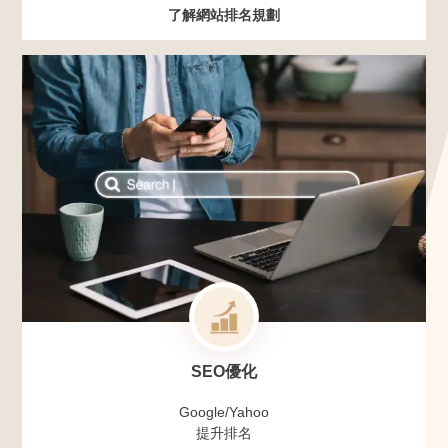
了解網站排名規劃
SEO優化
Google/Yahoo
提升排名