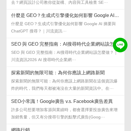
去？網頁設計公司教你從架構、內容與工具檢查 SE···
什麼是 GEO？生成式引擎優化如何影響 Google AI 摘要與 ChatGPT 搜尋？
什麼是 GEO？生成式引擎優化如何影響 Google AI 摘要與
ChatGPT 搜尋？｜川流資訊···
SEO 與 GEO 完整指南：AI搜尋時代企業網站該怎麼做？
SEO 與 GEO 完整指南：AI搜尋時代企業網站該怎麼做？｜
川流資訊2026 AI 搜尋時代企業網···
探索新聞的無限可能：為何你應該上網路新聞
探索新聞的無限可能：為何你應該上網路新聞在這個資訊爆
炸的時代，我們每天都被淹沒在大量的新聞資訊中。在···
SEO小常識！Google廣告 v.s. Facebook廣告差異
許多公司想要增加客源與業績時，都會選擇要投放廣告來增
加銷售量，但又有分搜尋引擎的點擊式廣告(Goog···
網路行銷