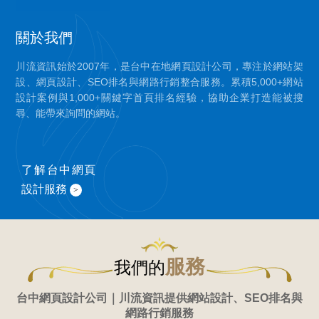
關於我們
川流資訊始於2007年，是台中在地網頁設計公司，專注於網站架
設、網頁設計、SEO排名與網路行銷整合服務。累積5,000+網站
設計案例與1,000+關鍵字首頁排名經驗，協助企業打造能被搜
尋、能帶來詢問的網站。
了解台中網頁
設計服務
>
服務
我們的
台中網頁設計公司｜川流資訊提供網站設計、SEO排名與
網路行銷服務