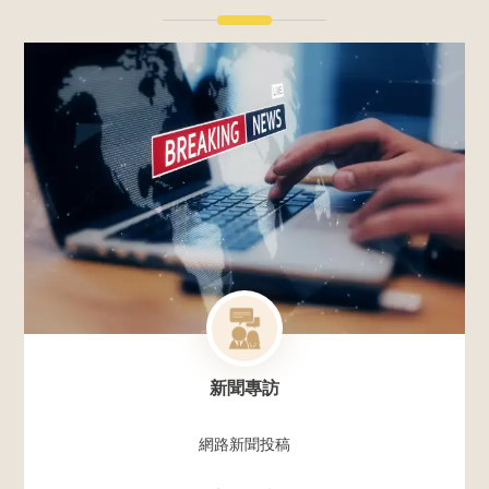
新聞專訪
網路新聞投稿