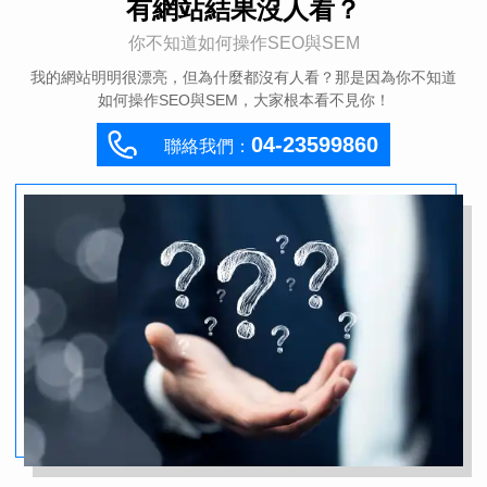
有網站結果沒人看？
你不知道如何操作SEO與SEM
我的網站明明很漂亮，但為什麼都沒有人看？那是因為你不知道
如何操作SEO與SEM，大家根本看不見你！
04-23599860
聯絡我們：