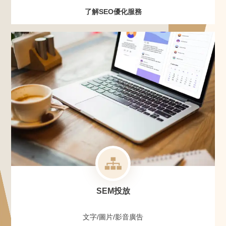
了解SEO優化服務
SEM投放
文字/圖片/影音廣告