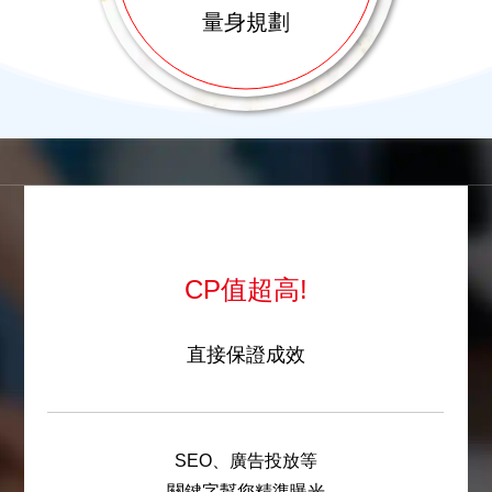
量身規劃
CP值超高!
直接保證成效
SEO、廣告投放等
關鍵字幫您精準曝光