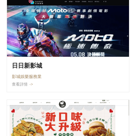
日日新影城
影城娛樂服務業
查看詳情