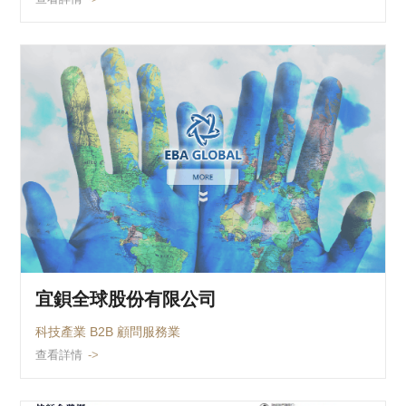
宜鋇全球股份有限公司
科技產業 B2B 顧問服務業
查看詳情