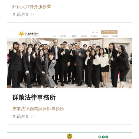
​外籍人力仲介服務業
查看詳情
群策法律事務所
專業法律顧問與律師事務所
查看詳情