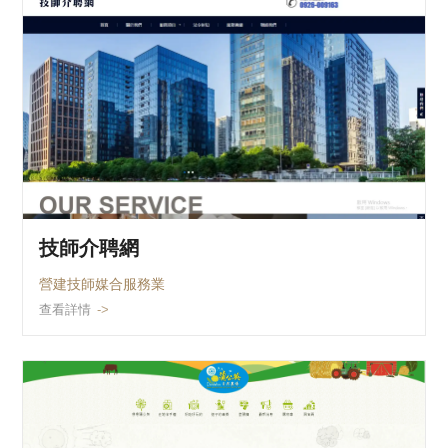
技師介聘網
營建技師媒合服務業
查看詳情