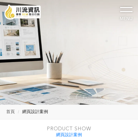
首頁
網頁設計案例
PRODUCT SHOW
網頁設計案例