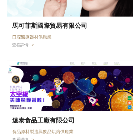
馬可菲斯國際貿易有限公司
口腔醫療器材供應業
查看詳情
遠泰食品工廠有限公司
食品原料製造與飲品烘焙供應業
查看詳情