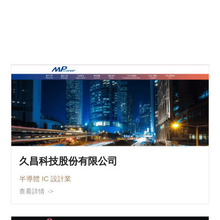
久昌科技股份有限公司
半導體 IC 設計業
查看詳情