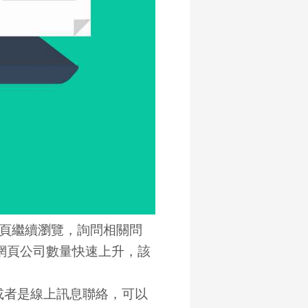
頁繼續瀏覽，詢問相關問
網頁公司數量快速上升，該
或者是線上訊息聯絡，可以