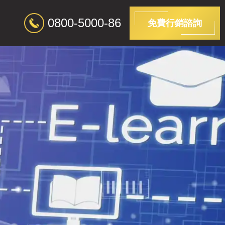
0800-5000-86
免費行銷諮詢