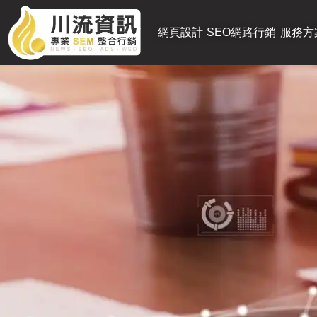
網頁設計
SEO網路行銷
服務方