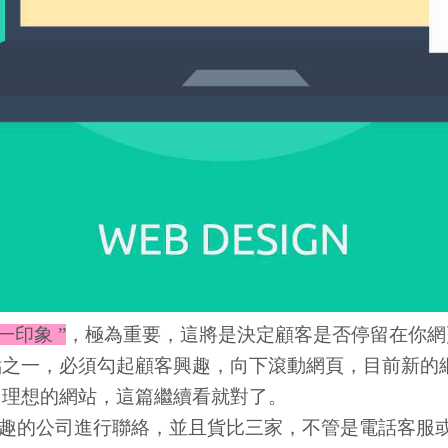
一印象 ”
，極為重要，這將是決定顧客是否停留在你網
點之一，必須勾起顧客興趣，向下滾動網頁，目前新的
出理想的網站，這篇繼續看就對了。
趣的公司進行聯絡，並且貨比三家，不管是電話客服