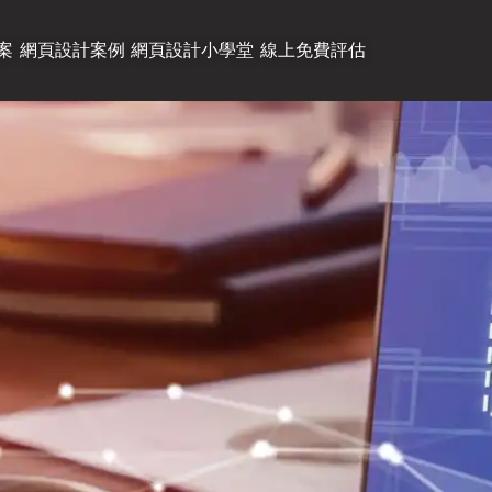
案
網頁設計案例
網頁設計小學堂
線上免費評估