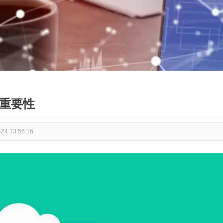
的重要性
-24 13:56:16