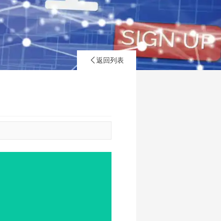
返回列表
