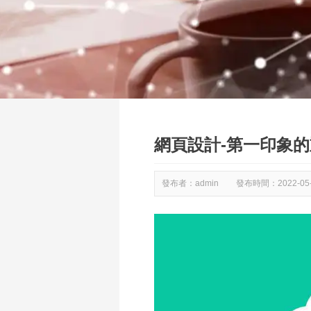
網頁設計-第一印象
發布者：admin
發布時間：
2022-05