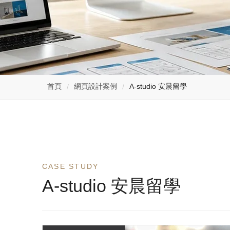
首頁
網頁設計案例
A-studio 安晨留學
CASE STUDY
A-studio 安晨留學