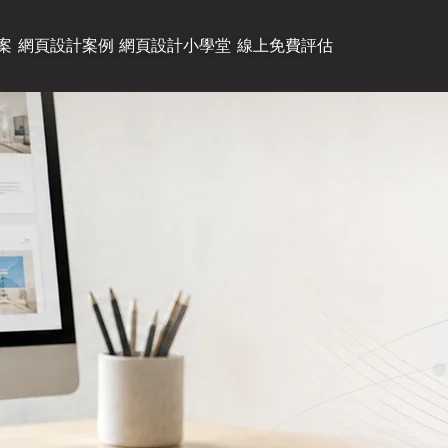
案
網頁設計案例
網頁設計小學堂
線上免費評估