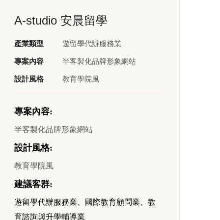
A-studio 安晨留學
產業類型
遊留學代辦服務業
專案內容
半客製化品牌形象網站
設計風格
教育學院風
專案內容
:
半客製化品牌形象網站
設計風格
:
教育學院風
建議客群
:
遊留學代辦服務業、國際教育顧問業、教
育諮詢與升學輔導業