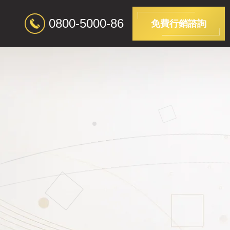
0800-5000-86
免費行銷諮詢