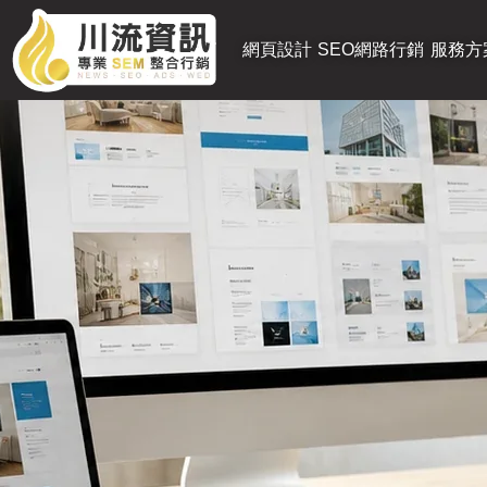
網頁設計
SEO網路行銷
服務方